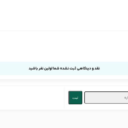
نقد و دیدگاهی ثبت نشده شما اولین نفر باشید
ثبت