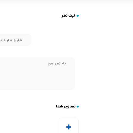
ثبت نظر
تصاویر شما