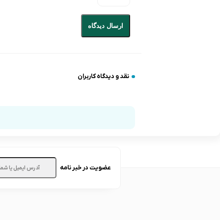
ارسال دیدگاه
نقد و دیدگاه کاربران
عضویت در خبر نامه