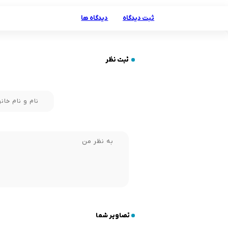
ثبت دیدگاه
دیدگاه ها
ثبت نظر
تصاویر شما