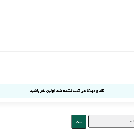
نقد و دیدگاهی ثبت نشده شما اولین نفر باشید
ثبت