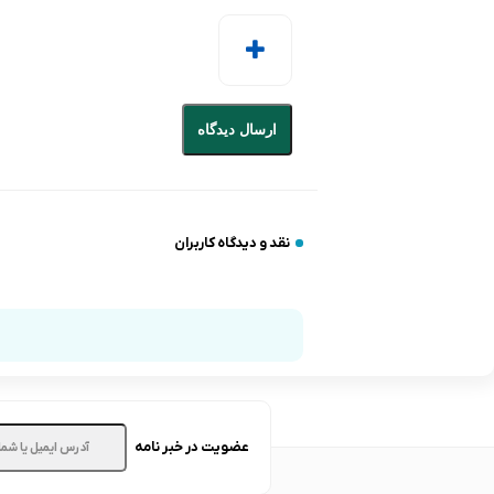
ارسال دیدگاه
نقد و دیدگاه کاربران
عضویت در خبر نامه