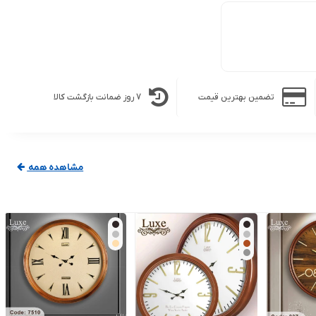
تضمین بهترین قیمت
7 روز ضمانت بازگشت کالا
مشاهده همه