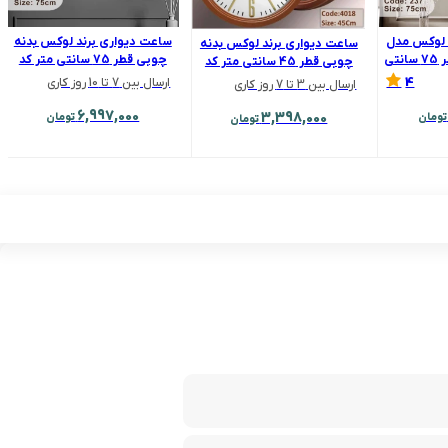
 لوکس مدل
ساعت دیواری برند لوکس بدنه
ساعت دیواری برند لوکس بدنه
237 بدنه چوبی قطر 75 سانتی
چوبی قطر 75 سانتی متر کد
چوبی قطر 45 سانتی متر کد
7510
4018
4
ارسال بین 7 تا 10 روز کاری
ارسال بین 3 تا 7 روز کاری
6,997,000
3,398,000
تومان
تومان
تومان