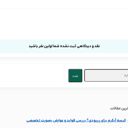
نقد و دیدگاهی ثبت نشده شما اولین نفر باشید
ثبت
رین مقالات
کیسه آبگرم برای پریودی؟ بررسی فواید و عوارض بصورت تخصصی