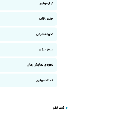
نوع موتور
جنس قاب
نحوه نمایش
منبع انرژی
نحوه‌ی نمایش زمان
تعداد موتور
ثبت نظر