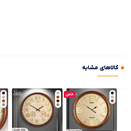
کالاهای مشابه
خاص