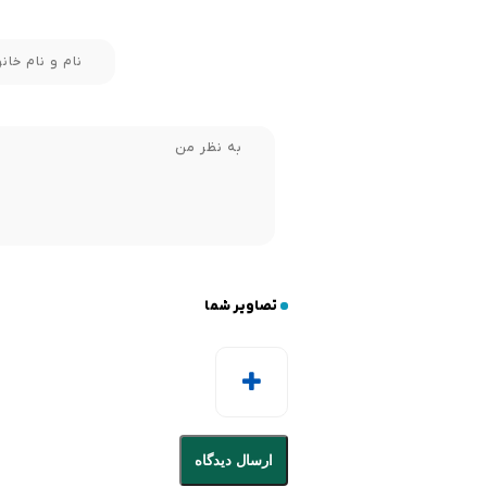
تصاویر شما
ارسال دیدگاه