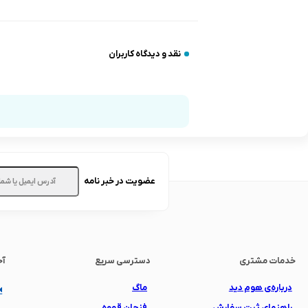
نقد و دیدگاه کاربران
عضویت در خبر نامه
خدمات مشتری
دسترسی سریع
آخ
درباره‌ی هوم دید
ماگ
راهنمای ثبت سفارش
فنجان قهوه