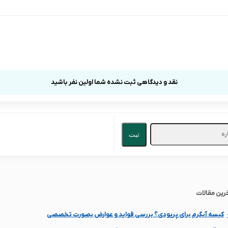
نقد و دیدگاهی ثبت نشده شما اولین نفر باشید
ثبت
رین مقالات
کیسه آبگرم برای پریودی؟ بررسی فواید و عوارض بصورت تخصصی