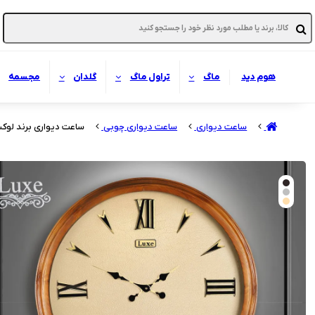
هوم دید
ماگ
تراول ماگ
گلدان
مجسمه
ساعت دیواری
ساعت دیواری چوبی
ساعت دیواری برند لوکس بدنه چوبی