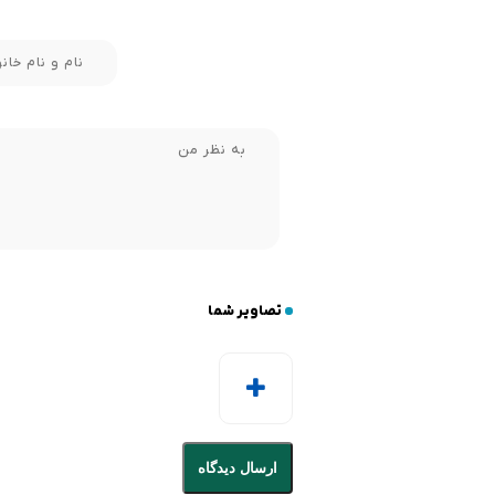
تصاویر شما
ارسال دیدگاه