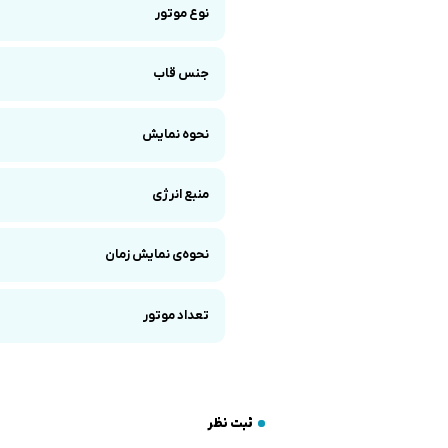
نوع موتور
جنس قاب
نحوه نمایش
منبع انرژی
نحوه‌ی نمایش زمان
تعداد موتور
ثبت نظر