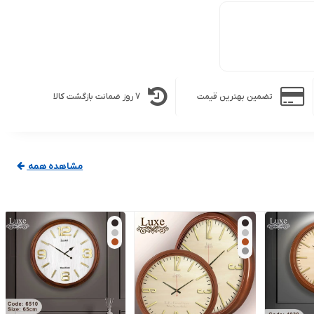
تضمین بهترین قیمت
7 روز ضمانت بازگشت کالا
مشاهده همه