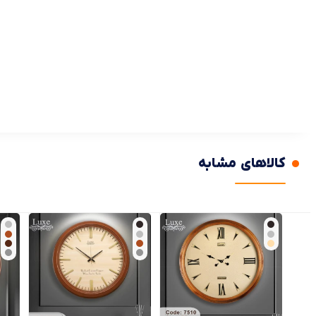
کالاهای مشابه