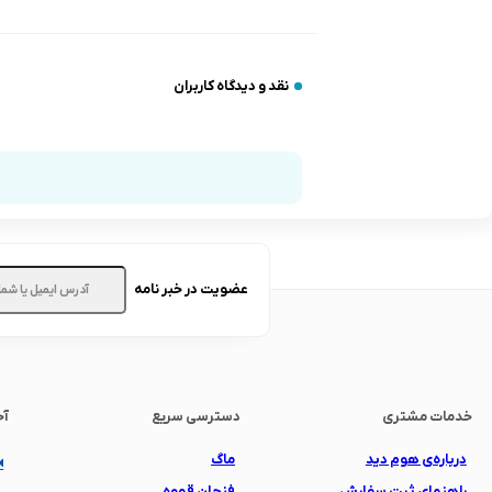
نقد و دیدگاه کاربران
عضویت در خبر نامه
خدمات مشتری
دسترسی سریع
آخ
درباره‌ی هوم دید
ماگ
راهنمای ثبت سفارش
فنجان قهوه