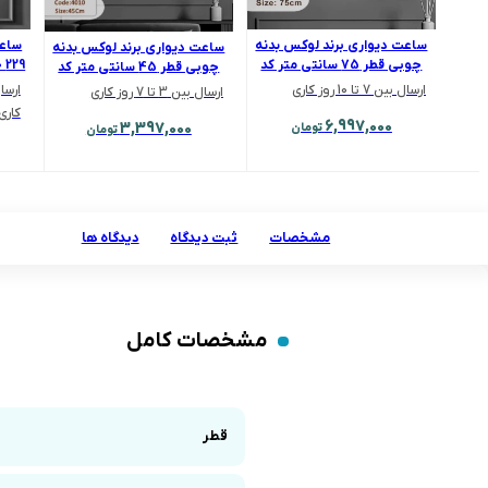
ساعت دیواری برند لوکس بدنه
ساعت
ساعت دیواری برند لوکس بدنه
چوبی قطر 75 سانتی متر کد
چوبی قطر 45 سانتی متر کد
7510
4010
ارسال بین 7 تا 10 روز کاری
ارسال بین 3 تا 7 روز کاری
کاری
6,997,000
3,397,000
تومان
تومان
مشخصات
ثبت دیدگاه
دیدگاه ها
مشخصات کامل
قطر