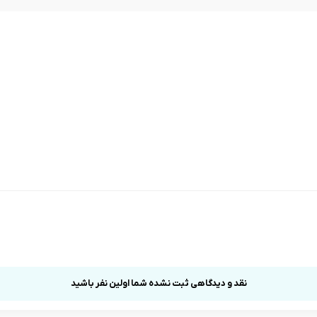
نقد و دیدگاهی ثبت نشده شما اولین نفر باشید