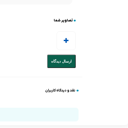
تصاویر شما
ارسال دیدگاه
نقد و دیدگاه کاربران