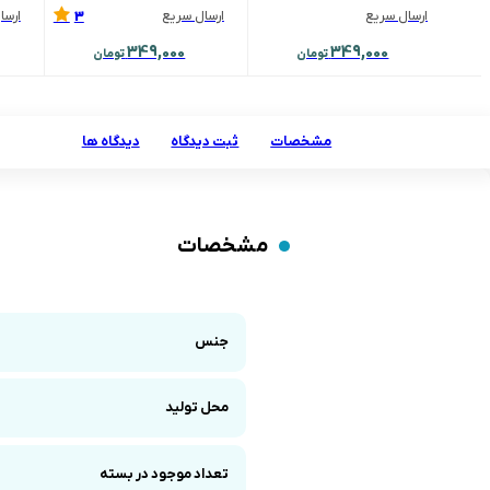
3
ارسال سریع
ارسال سریع
ارسا
349,000
349,000
تومان
تومان
مشخصات
ثبت دیدگاه
دیدگاه ها
مشخصات
جنس
محل تولید
تعداد موجود در بسته