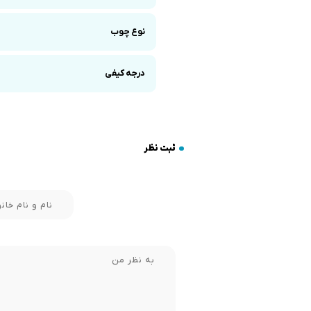
نوع چوب
درجه کیفی
ثبت نظر