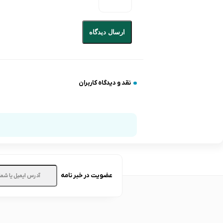
ارسال دیدگاه
نقد و دیدگاه کاربران
عضویت در خبر نامه