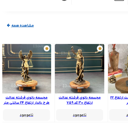
مشاهده همه
مجسمه بانوی عدالت ارتفاع ۲۲
مجسمه بانوی فرشته عدالت
مجسمه بانوی فرشته عدالت
ر
ارتفاع 30 کد 759
طرح بالدار ارتفاع 24 سانتی متر
ناموجود
ناموجود