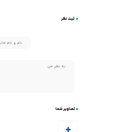
ثبت نظر
تصاویر شما