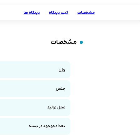
مشخصات
ثبت دیدگاه
دیدگاه ها
مشخصات
وزن
جنس
محل تولید
تعداد موجود در بسته