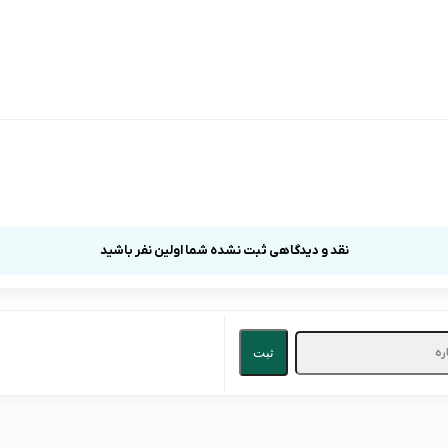
نقد و دیدگاهی ثبت نشده شما اولین نفر باشید
ثبت