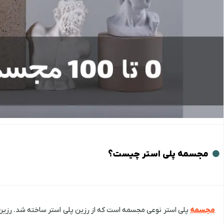
مجسمه پلی استر چیست؟
مجسمه
پلی استر نوعی مجسمه است که از رزین پلی استر ساخته شد. رزین 