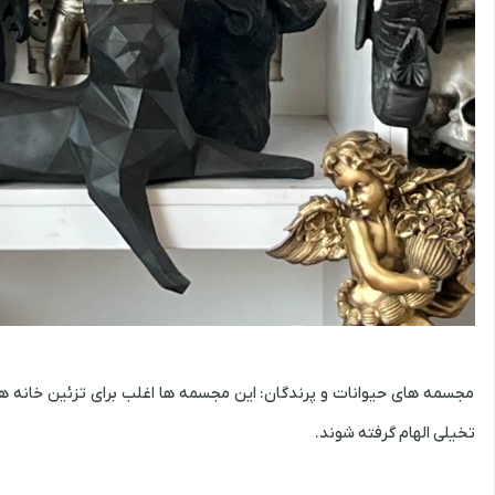
مجسمه های حیوانات و پرندگان: این مجسمه ها اغلب برای تزئین خانه ها، 
تخیلی الهام گرفته شوند.