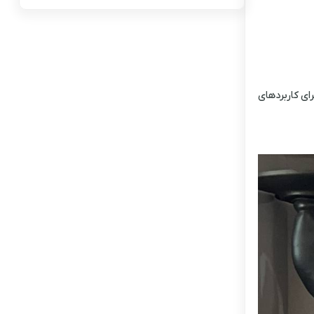
ای کاربردهای