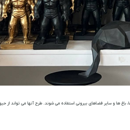
باغ ها و سایر فضاهای بیرونی استفاده می شوند. طرح آنها می تواند از حیوا