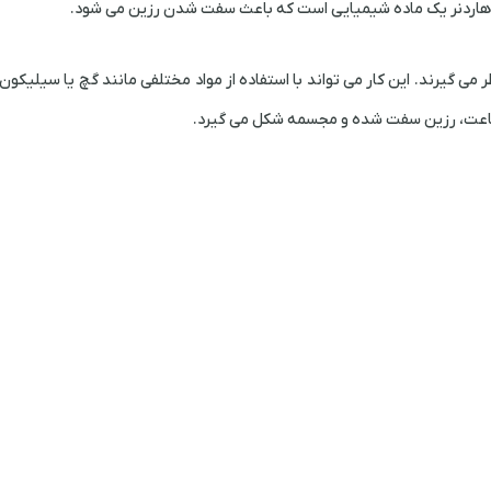
 هاردنر یک ماده شیمیایی است که باعث سفت شدن رزین می شود.
 می گیرند. این کار می تواند با استفاده از مواد مختلفی مانند گچ یا سیلیکو
ساعت، رزین سفت شده و مجسمه شکل می گیرد.