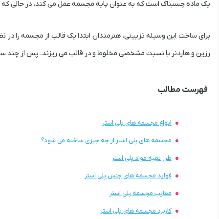
یک ماده چسبناک است که به عنوان پایه مجسمه عمل می کند، در حالی که
برای ساخت این وسیله تزیینی، هنرمندان ابتدا یک قالب از مجسمه را در نظر
رزین و هاردنر با نسبت مشخصی مخلوط و در قالب می ریزند. پس از چند 
فهرست مطالب
انواع مجسمه های پلی استر
مجسمه های پلی استر از چه چیزی ساخته می شود؟
طرز تهیه مواد پلی استر
فواید مجسمه های جنس پلی استر
معایب مجسمه پلی استر
کاربرد مجسمه های پلی استر