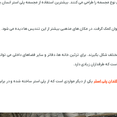
ین نوع مجسمه را طراحی می کنند. بیشترین استفاده از مجسمه پلی استر انسان ب
وان کمک گرفت. در مکان های مذهبی بیشتر از این تندیس ها دیده می شود.
م
تلف شکل بگیرند. برای تزئین خانه ها، دفاتر و سایر فضاهای داخلی می توان
ست که طرفداران زیادی دارد.
لدان پلی استر
یکی از دیگر مواردی است که از پلی استر ساخته شده و در براب