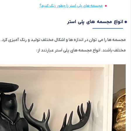
مجسمه های پلی استر را چطور رنگ کنیم؟
انواع مجسمه های پلی استر
مجسمه ها را می توان در اندازه ها و اشکال مختلف تولید و رنگ آمیزی کرد
مختلف باشند. انواع مجسمه های پلی استر عبارتند از: