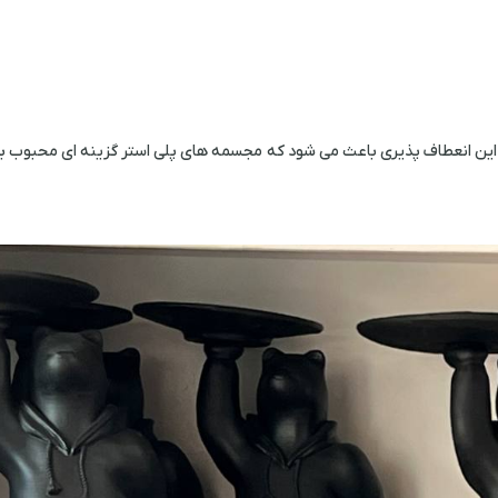
. این انعطاف پذیری باعث می شود که مجسمه های پلی استر گزینه ای محبوب بر