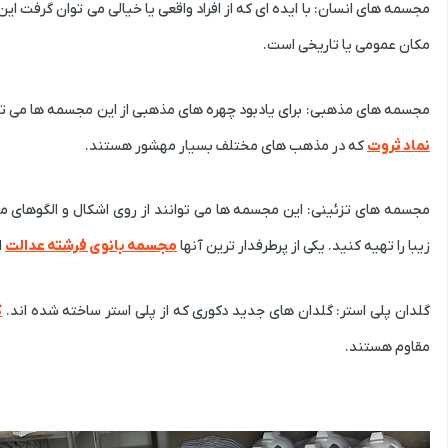
مجسمه های انسان: با ایده ای که از افراد واقعی یا خیالی می توان گرفت ا
مکان عمومی یا تاریخی است.
مجسمه های مذهبی: برای یادبود چهره های مذهبی از این مجسمه ها می ت
نماد ثروت
که در مذهب های مختلف بسیار مهشور هستند.
مجسمه های تزئینی: این مجسمه ها می توانند از روی اشکال و الگوهای مخ
زیبا را تهیه کنید. یکی از پرطرفدار ترین آنها
مجسمه بانوی فرشته عدالت
ا
گلدان پلی استر: گلدان های جدید دکوری که از پلی استر ساخته شده اند.
گ
مقاوم هستند.