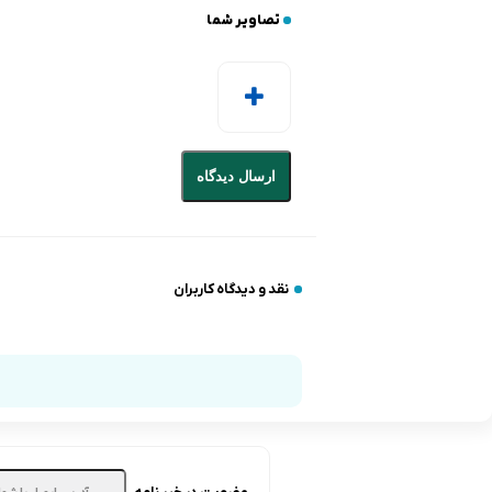
تصاویر شما
ارسال دیدگاه
نقد و دیدگاه کاربران