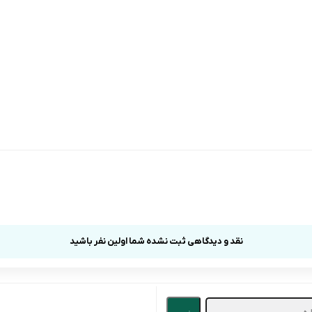
نقد و دیدگاهی ثبت نشده شما اولین نفر باشید