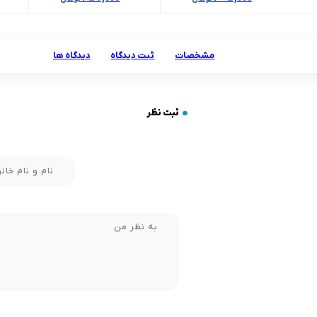
مشخصات
ثبت دیدگاه
دیدگاه ها
ثبت نظر