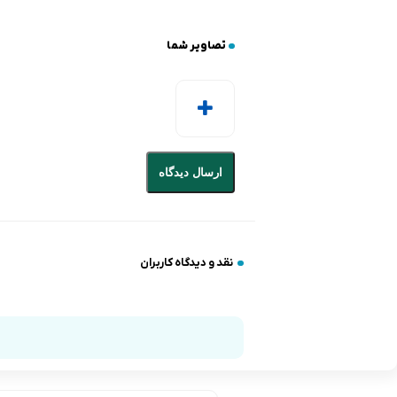
تصاویر شما
ارسال دیدگاه
نقد و دیدگاه کاربران