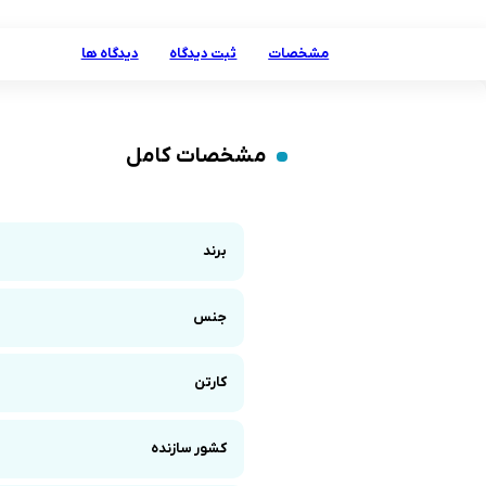
مشخصات
ثبت دیدگاه
دیدگاه ها
مشخصات کامل
برند
جنس
کارتن
کشور سازنده