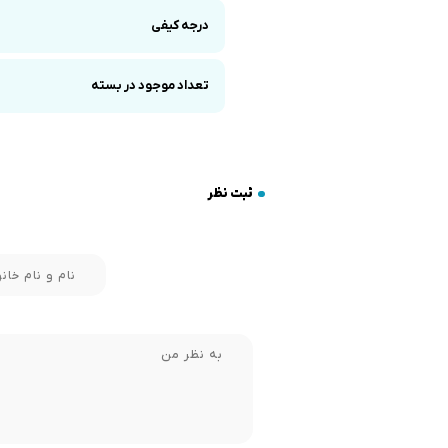
درجه کیفی
تعداد موجود در بسته
ثبت نظر