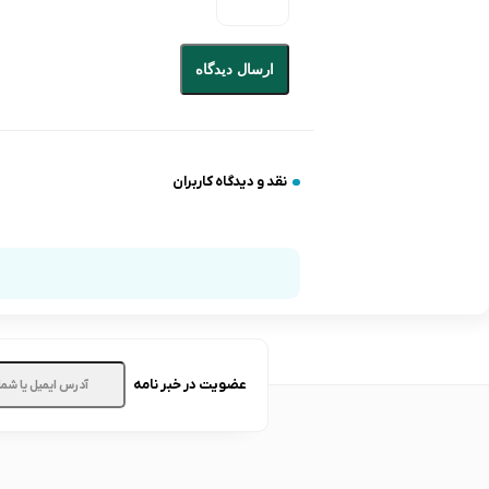
ارسال دیدگاه
نقد و دیدگاه کاربران
عضویت در خبر نامه