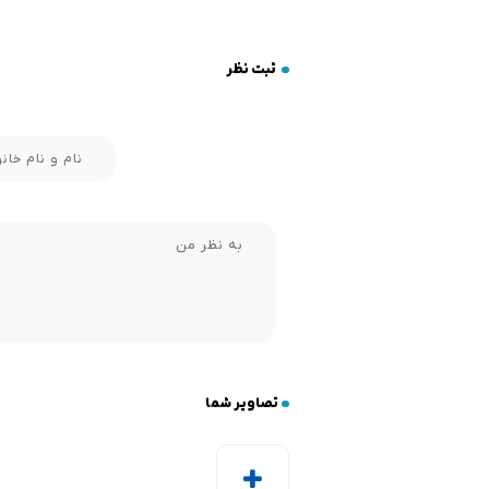
ثبت نظر
تصاویر شما