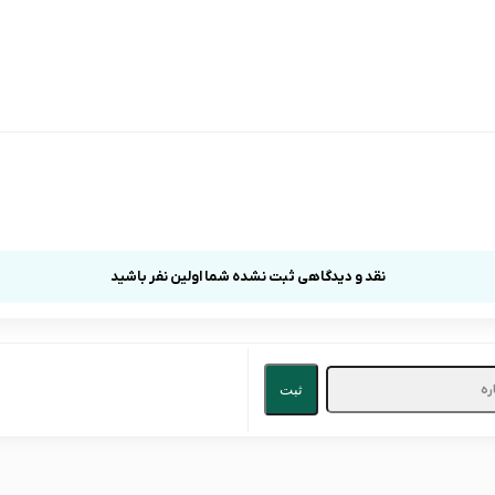
نقد و دیدگاهی ثبت نشده شما اولین نفر باشید
ثبت