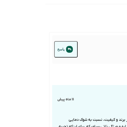
پاسخ
11 ماه پیش
ز برند و کیفیت، نسبت به شوک دمایی
و ویژگی ذاتی سرامیکه. برای اینکه تجربه