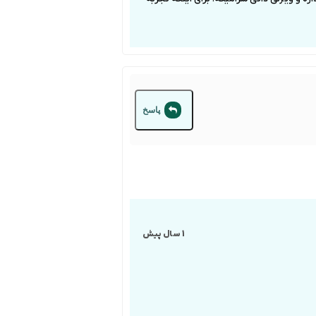
پاسخ
1 سال پیش