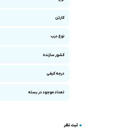
کارتن
نوع درب
کشور سازنده
درجه کیفی
تعداد موجود در بسته
ثبت نظر