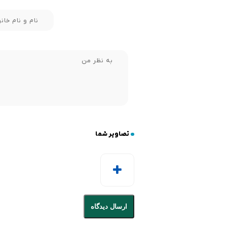
تصاویر شما
ارسال دیدگاه