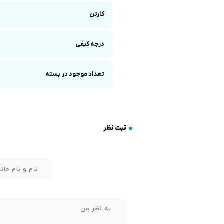
کارتن
درجه کیفی
تعداد موجود در بسته
ثبت نظر