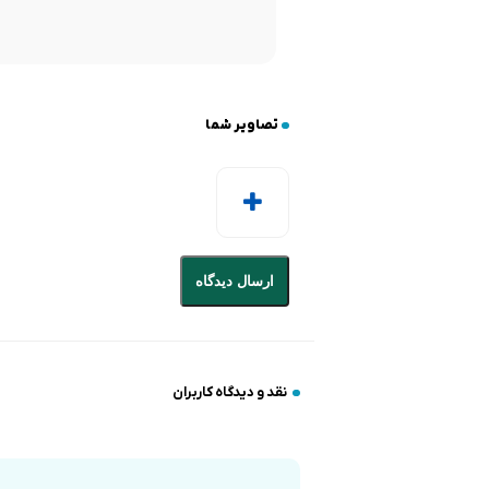
تصاویر شما
ارسال دیدگاه
نقد و دیدگاه کاربران