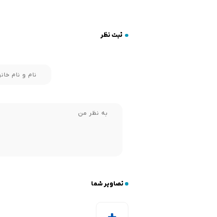
ثبت نظر
تصاویر شما