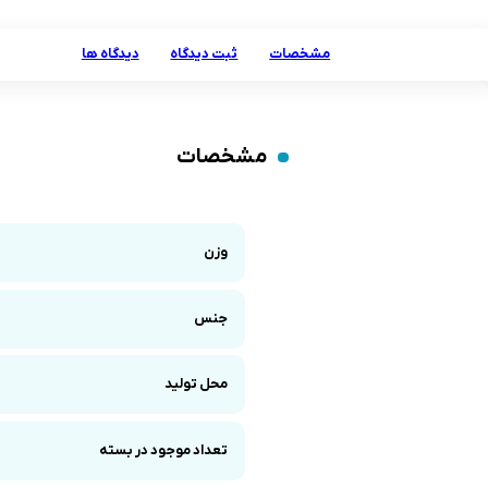
مشخصات
ثبت دیدگاه
دیدگاه ها
مشخصات
وزن
جنس
محل تولید
تعداد موجود در بسته