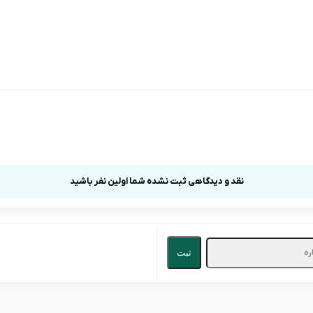
نقد و دیدگاهی ثبت نشده شما اولین نفر باشید
ثبت