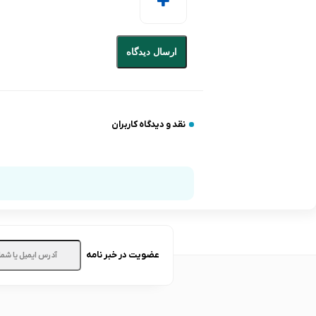
ارسال دیدگاه
نقد و دیدگاه کاربران
عضویت در خبر نامه