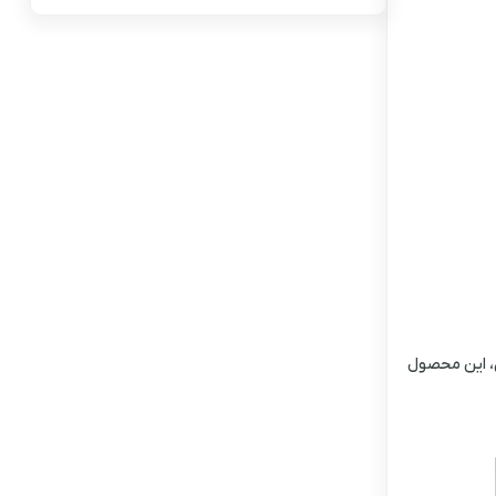
ی، این محصول