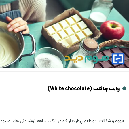
وایت چاکلت (White chocolate)
قهوه و شکلات، دو طعم پرطرفدار که در ترکیب باهم نوشیدنی ‌های متنوعی را