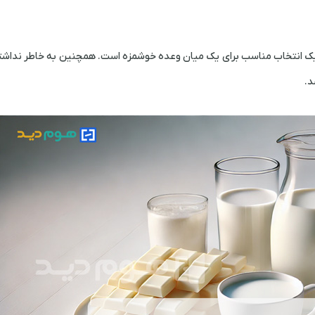
نیم یک انتخاب مناسب برای یک میان ‌وعده خوشمزه است. همچنین به خاطر نداشتن
د.