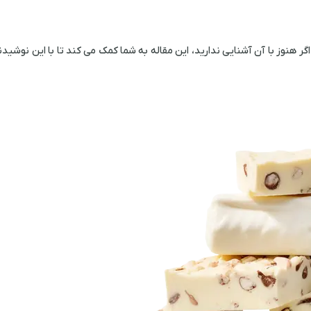
اگر هنوز با آن آشنایی ندارید، این مقاله به شما کمک می ‌کند تا با این نوشید