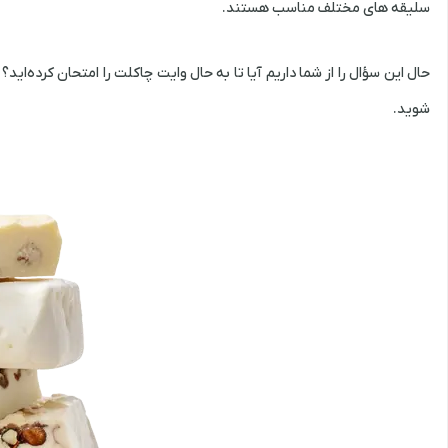
سلیقه ‌های مختلف مناسب هستند.
حال این سؤال را از شما داریم آیا تا به حال وایت چاکلت را امتحان کرده‌اید؟
شوید.