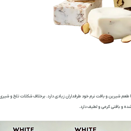
 طعم شیرین و بافت نرم خود طرفداران زیادی دارد. برخلاف شکلات تلخ و شیر
ده و بافتی کرمی و لطیف دارد
.