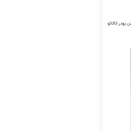
 پودر کاکائو