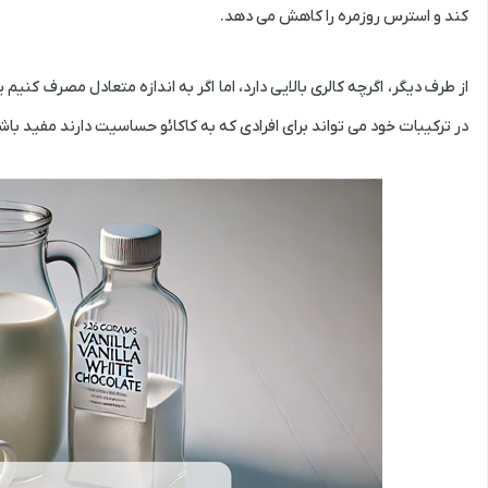
کند و استرس روزمره را کاهش می دهد.​
از طرف دیگر، اگرچه کالری بالایی دارد، اما اگر به اندازه متعادل مصرف ک
در ترکیبات خود می تواند برای افرادی که به کاکائو حساسیت دارند مفید باش