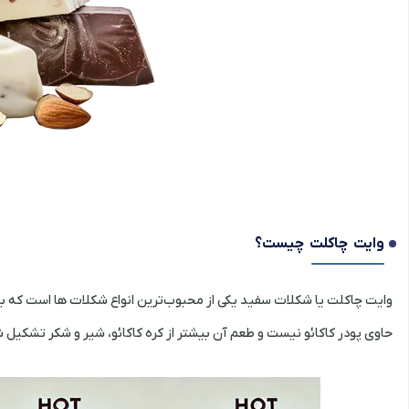
وایت چاکلت چیست؟
وایت چاکلت یا شکلات سفید یکی از محبوب‌ترین انواع شکلات ها است که با
حاوی پودر کاکائو نیست و طعم آن بیشتر از کره کاکائو، شیر و شکر تشکیل ش